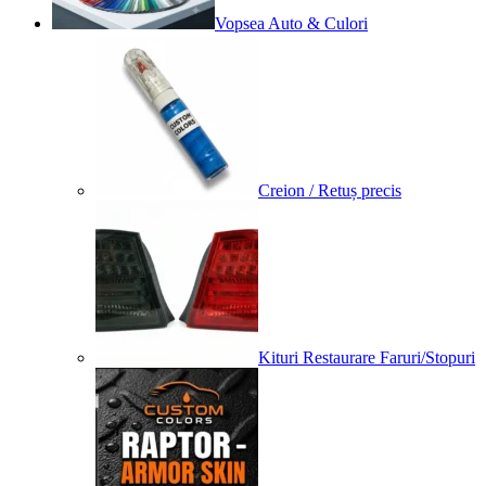
Vopsea Auto & Culori
Creion / Retuș precis
Kituri Restaurare Faruri/Stopuri