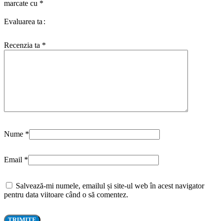
marcate cu
*
Evaluarea ta
Recenzia ta
*
Nume
*
Email
*
Salvează-mi numele, emailul și site-ul web în acest navigator
pentru data viitoare când o să comentez.