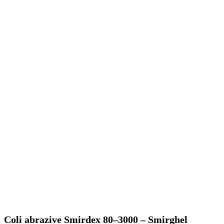
Coli abrazive Smirdex 80–3000 – Smirghel