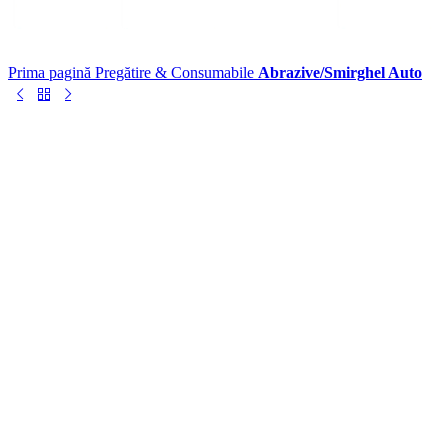
Prima pagină
Pregătire & Consumabile
Abrazive/Smirghel Auto