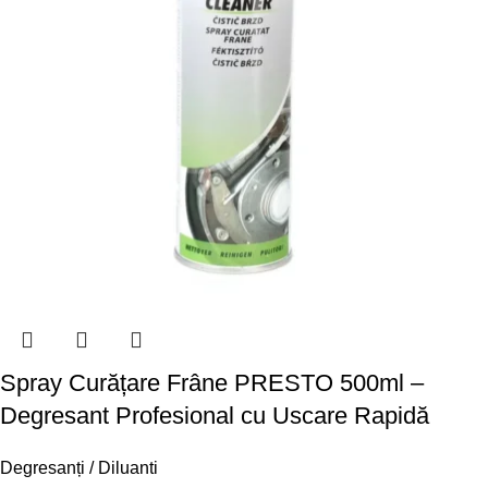
Spray Curățare Frâne PRESTO 500ml –
Degresant Profesional cu Uscare Rapidă
Degresanți / Diluanti