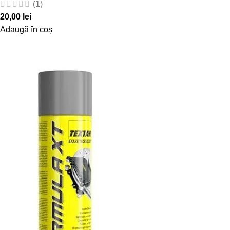
(1)
20,00
lei
Adaugă în coș