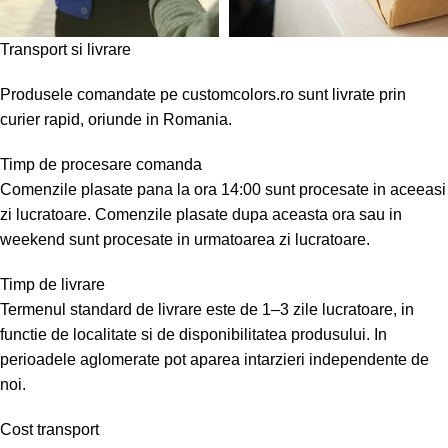
Transport si livrare
Produsele comandate pe customcolors.ro sunt livrate prin
curier rapid, oriunde in Romania.
Timp de procesare comanda
Comenzile plasate pana la ora 14:00 sunt procesate in aceeasi
zi lucratoare. Comenzile plasate dupa aceasta ora sau in
weekend sunt procesate in urmatoarea zi lucratoare.
Timp de livrare
Termenul standard de livrare este de 1–3 zile lucratoare, in
functie de localitate si de disponibilitatea produsului. In
perioadele aglomerate pot aparea intarzieri independente de
noi.
Cost transport