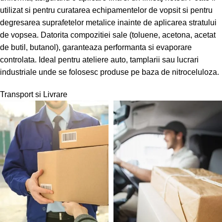
utilizat si pentru curatarea echipamentelor de vopsit si pentru
degresarea suprafetelor metalice inainte de aplicarea stratului
de vopsea. Datorita compozitiei sale (toluene, acetona, acetat
de butil, butanol), garanteaza performanta si evaporare
controlata. Ideal pentru ateliere auto, tamplarii sau lucrari
industriale unde se folosesc produse pe baza de nitroceluloza.
Transport si Livrare