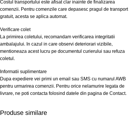
Costul transportului este afisat clar inainte de finalizarea
comenzii. Pentru comenzile care depasesc pragul de transport
gratuit, acesta se aplica automat.
Verificare colet
La primirea coletului, recomandam verificarea integritatii
ambalajului. In cazul in care observi deteriorari vizibile,
mentioneaza acest lucru pe documentul curierului sau refuza
coletul.
Informatii suplimentare
Dupa expediere vei primi un email sau SMS cu numarul AWB
pentru urmarirea comenzii. Pentru orice nelamurire legata de
livrare, ne poti contacta folosind datele din pagina de Contact.
Produse similare