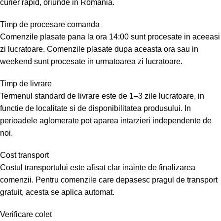
curier rapid, oriunde in Romania.
Timp de procesare comanda
Comenzile plasate pana la ora 14:00 sunt procesate in aceeasi
zi lucratoare. Comenzile plasate dupa aceasta ora sau in
weekend sunt procesate in urmatoarea zi lucratoare.
Timp de livrare
Termenul standard de livrare este de 1–3 zile lucratoare, in
functie de localitate si de disponibilitatea produsului. In
perioadele aglomerate pot aparea intarzieri independente de
noi.
Cost transport
Costul transportului este afisat clar inainte de finalizarea
comenzii. Pentru comenzile care depasesc pragul de transport
gratuit, acesta se aplica automat.
Verificare colet