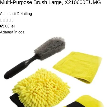
Multi-Purpose Brush Large, X210600EUMG
Accesorii Detailing
65,00
lei
Adaugă în coș