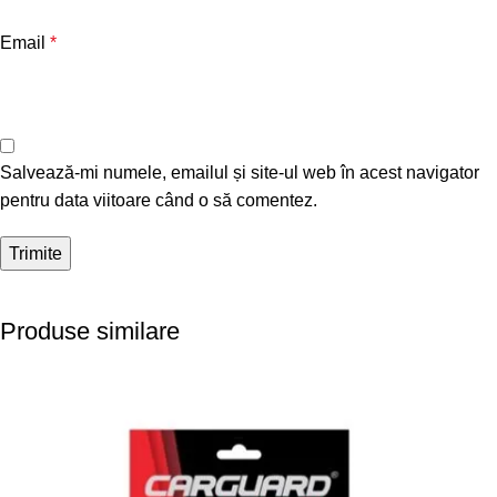
Email
*
Salvează-mi numele, emailul și site-ul web în acest navigator
pentru data viitoare când o să comentez.
Produse similare