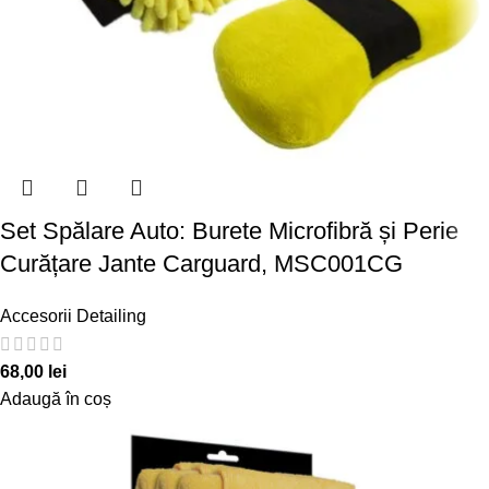
Set Spălare Auto: Burete Microfibră și Perie
Curățare Jante Carguard, MSC001CG
Accesorii Detailing
68,00
lei
Adaugă în coș