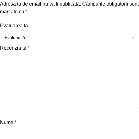
Adresa ta de email nu va fi publicată.
Câmpurile obligatorii sunt
marcate cu
*
Evaluarea ta
Recenzia ta
*
Nume
*