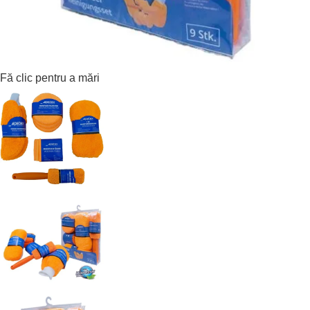
Fă clic pentru a mări