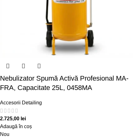
Nebulizator Spumă Activă Profesional MA-
FRA, Capacitate 25L, 0458MA
Accesorii Detailing
2.725,00
lei
Adaugă în coș
Nou