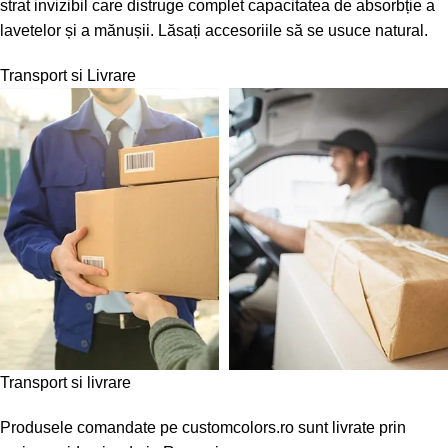
strat invizibil care distruge complet capacitatea de absorbție a
lavetelor și a mănușii. Lăsați accesoriile să se usuce natural.
Transport si Livrare
Transport si livrare
Produsele comandate pe customcolors.ro sunt livrate prin