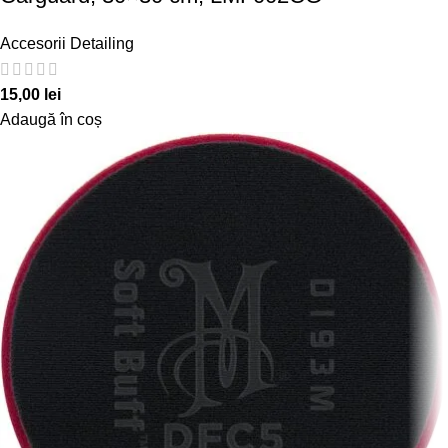
Accesorii Detailing
15,00
lei
Adaugă în coș