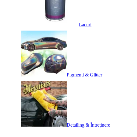
Lacuri
Pigmenti & Glitter
Detailing & Întreținere