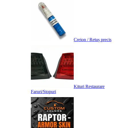
Creion / Retuș precis
Kituri Restaurare
Faruri/Stopuri