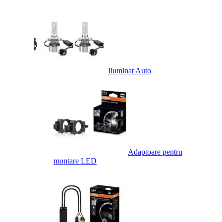
Iluminat Auto
Adaptoare pentru
montare LED