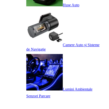
Huse Auto
Camere Auto și Sisteme
de Navigație
Lumini Ambientale
Senzori Parcare