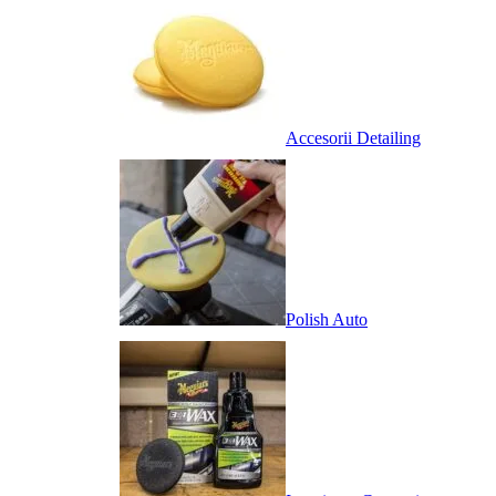
Accesorii Detailing
Polish Auto