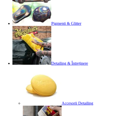
Pigmenti & Glitter
Detailing & Întreținere
Accesorii Detailing