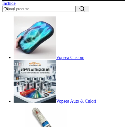
Închide
Vopsea Custom
Vopsea Auto & Culori