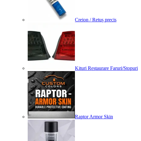
Creion / Retuș precis
Kituri Restaurare Faruri/Stopuri
Raptor Armor Skin