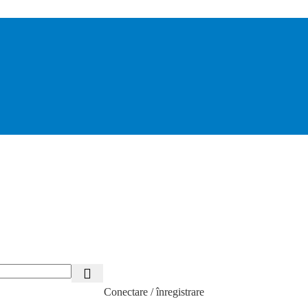
Conectare / înregistrare