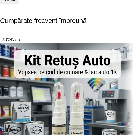
Cumpărate frecvent împreună
-23%
Nou