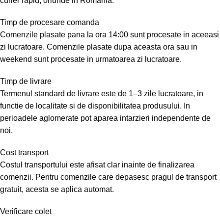
curier rapid, oriunde in Romania.
Timp de procesare comanda
Comenzile plasate pana la ora 14:00 sunt procesate in aceeasi
zi lucratoare. Comenzile plasate dupa aceasta ora sau in
weekend sunt procesate in urmatoarea zi lucratoare.
Timp de livrare
Termenul standard de livrare este de 1–3 zile lucratoare, in
functie de localitate si de disponibilitatea produsului. In
perioadele aglomerate pot aparea intarzieri independente de
noi.
Cost transport
Costul transportului este afisat clar inainte de finalizarea
comenzii. Pentru comenzile care depasesc pragul de transport
gratuit, acesta se aplica automat.
Verificare colet