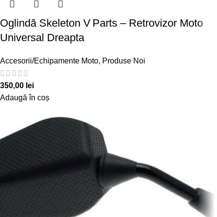
Oglindă Skeleton V Parts – Retrovizor Moto
Universal Dreapta
Accesorii/Echipamente Moto
,
Produse Noi
350,00
lei
Adaugă în coș