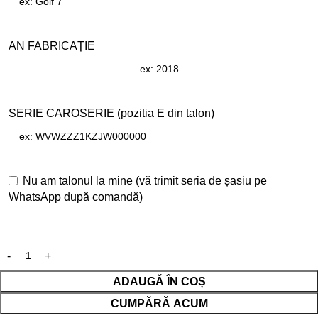
AN FABRICAȚIE
SERIE CAROSERIE (pozitia E din talon)
Nu am talonul la mine (vă trimit seria de șasiu pe
WhatsApp după comandă)
ADAUGĂ ÎN COȘ
CUMPĂRĂ ACUM