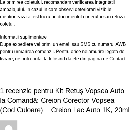
La primirea coletului, recomandam verificarea integritatii
ambalajului. In cazul in care observi deteriorari vizibile,
mentioneaza acest lucru pe documentul curierului sau refuza
coletul.
Informatii suplimentare
Dupa expediere vei primi un email sau SMS cu numarul AWB
pentru urmarirea comenzii. Pentru orice nelamurire legata de
livrare, ne poti contacta folosind datele din pagina de Contact.
1 recenzie pentru
Kit Retuș Vopsea Auto
la Comandă: Creion Corector Vopsea
(Cod Culoare) + Creion Lac Auto 1K, 20ml