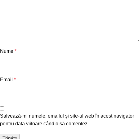
Nume
*
Email
*
Salvează-mi numele, emailul și site-ul web în acest navigator
pentru data viitoare când o să comentez.