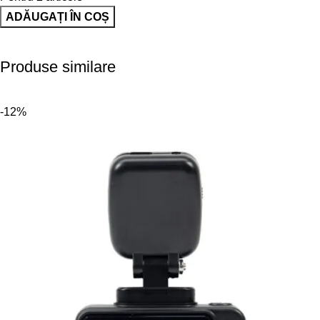
ADĂUGAȚI ÎN COȘ
Produse similare
-12%