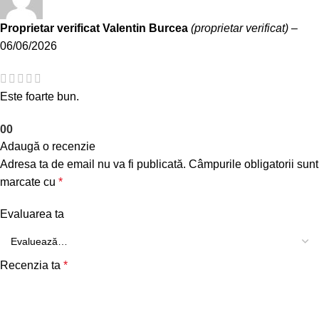
Proprietar verificat
Valentin Burcea
(proprietar verificat)
–
06/06/2026
Este foarte bun.
0
0
Adaugă o recenzie
Adresa ta de email nu va fi publicată.
Câmpurile obligatorii sunt
marcate cu
*
Evaluarea ta
Recenzia ta
*