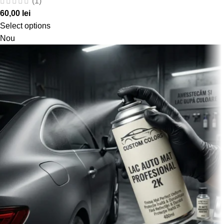
(1)
60,00
lei
Select options
Nou