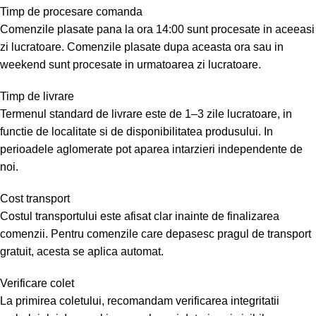
Timp de procesare comanda
Comenzile plasate pana la ora 14:00 sunt procesate in aceeasi
zi lucratoare. Comenzile plasate dupa aceasta ora sau in
weekend sunt procesate in urmatoarea zi lucratoare.
Timp de livrare
Termenul standard de livrare este de 1–3 zile lucratoare, in
functie de localitate si de disponibilitatea produsului. In
perioadele aglomerate pot aparea intarzieri independente de
noi.
Cost transport
Costul transportului este afisat clar inainte de finalizarea
comenzii. Pentru comenzile care depasesc pragul de transport
gratuit, acesta se aplica automat.
Verificare colet
La primirea coletului, recomandam verificarea integritatii