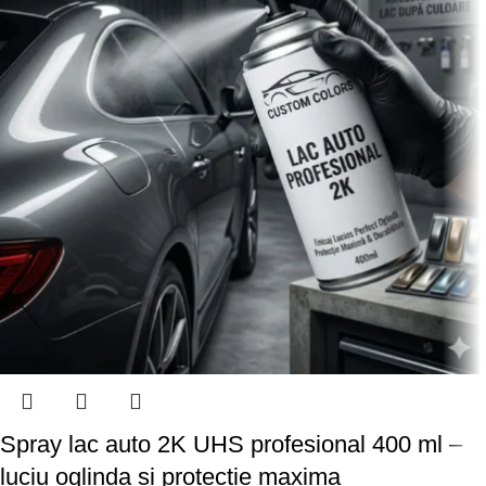
Spray lac auto 2K UHS profesional 400 ml –
luciu oglinda si protectie maxima