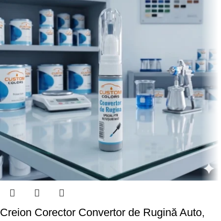
Creion Corector Convertor de Rugină Auto,