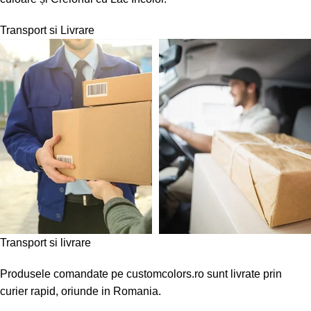
Transport si Livrare
Transport si livrare
Produsele comandate pe customcolors.ro sunt livrate prin
curier rapid, oriunde in Romania.