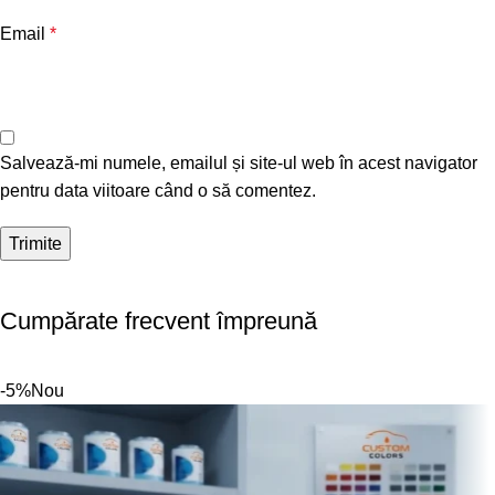
Email
*
Salvează-mi numele, emailul și site-ul web în acest navigator
pentru data viitoare când o să comentez.
Cumpărate frecvent împreună
-5%
Nou