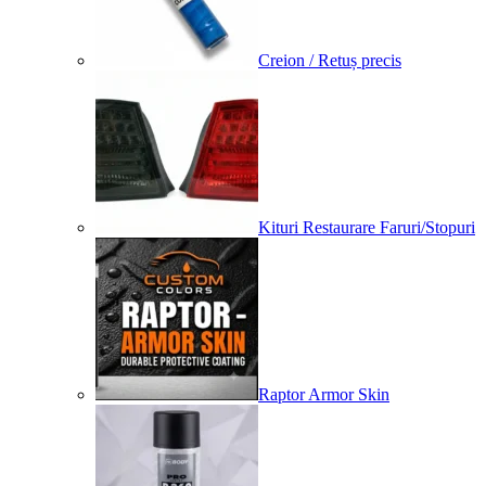
Creion / Retuș precis
Kituri Restaurare Faruri/Stopuri
Raptor Armor Skin