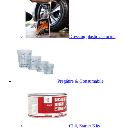
Dressing plastic / cauciuc
Pregătire & Consumabile
Chit, Starter Kits