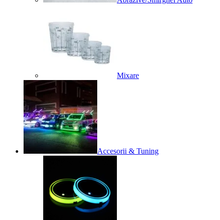
Mixare
Accesorii & Tuning