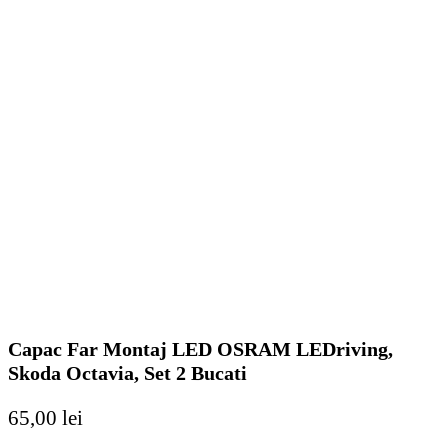
Capac Far Montaj LED OSRAM LEDriving,
Skoda Octavia, Set 2 Bucati
65,00
lei