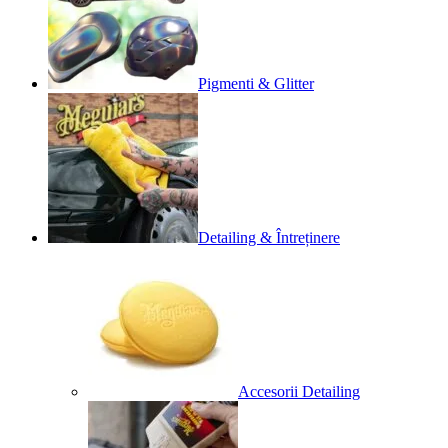
Pigmenti & Glitter
Detailing & Întreținere
Accesorii Detailing