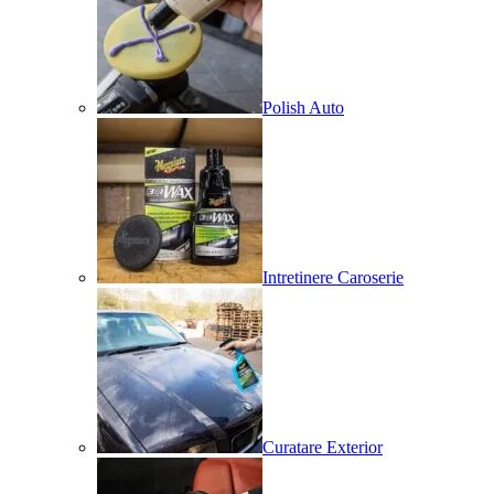
Polish Auto
Intretinere Caroserie
Curatare Exterior