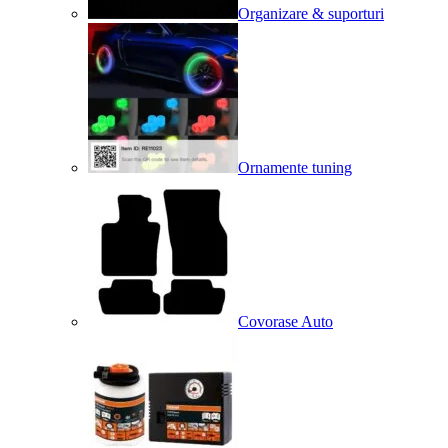
Organizare & suporturi
Ornamente tuning
Covorase Auto