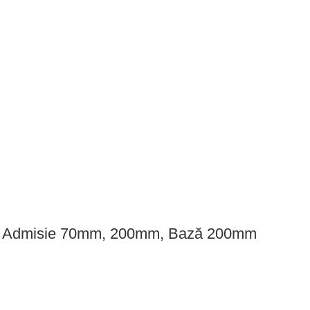
sal – Admisie 70mm, 200mm, Bază 200mm