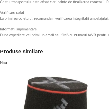
Costul transportului este afisat clar inainte de finalizarea comenzii.
Verificare colet
La primirea coletului, recomandam verificarea integritatii ambalajului.
Informatii suplimentare
Dupa expediere vei primi un email sau SMS cu numarul AWB pentru urm
Produse similare
Nou