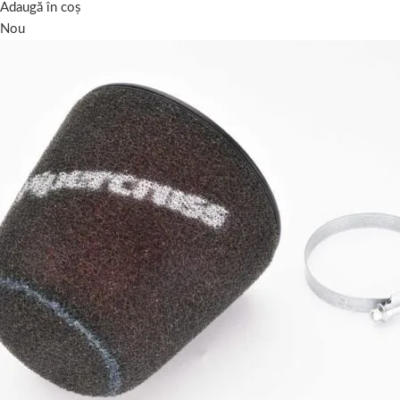
Adaugă în coș
Nou