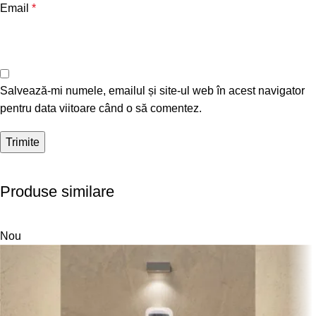
Email
*
Salvează-mi numele, emailul și site-ul web în acest navigator
pentru data viitoare când o să comentez.
Produse similare
Nou