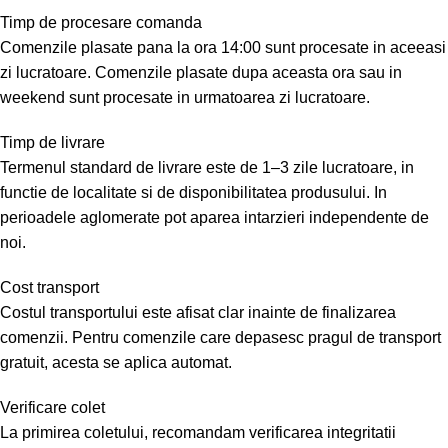
Timp de procesare comanda
Comenzile plasate pana la ora 14:00 sunt procesate in aceeasi
zi lucratoare. Comenzile plasate dupa aceasta ora sau in
weekend sunt procesate in urmatoarea zi lucratoare.
Timp de livrare
Termenul standard de livrare este de 1–3 zile lucratoare, in
functie de localitate si de disponibilitatea produsului. In
perioadele aglomerate pot aparea intarzieri independente de
noi.
Cost transport
Costul transportului este afisat clar inainte de finalizarea
comenzii. Pentru comenzile care depasesc pragul de transport
gratuit, acesta se aplica automat.
Verificare colet
La primirea coletului, recomandam verificarea integritatii