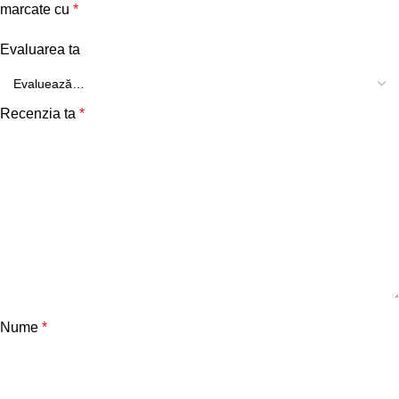
marcate cu
*
Evaluarea ta
Recenzia ta
*
Nume
*