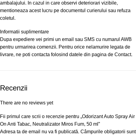
ambalajului. In cazul in care observi deteriorari vizibile,
mentioneaza acest lucru pe documentul curierului sau refuza
coletul.
Informatii suplimentare
Dupa expediere vei primi un email sau SMS cu numarul AWB
pentru urmarirea comenzii. Pentru orice nelamurire legata de
livrare, ne poti contacta folosind datele din pagina de Contact.
Recenzii
There are no reviews yet
Fii primul care scrii o recenzie pentru „Odorizant Auto Spray Air
On Anti Tabac, Neutralizator Miros Fum, 50 ml”
Adresa ta de email nu va fi publicată.
Câmpurile obligatorii sunt