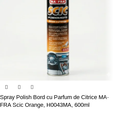
Spray Polish Bord cu Parfum de Citrice MA-
FRA Scic Orange, H0043MA, 600ml