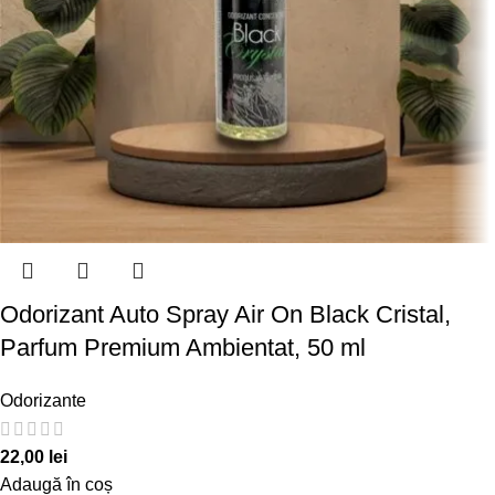
Odorizant Auto Spray Air On Black Cristal,
Parfum Premium Ambientat, 50 ml
Odorizante
22,00
lei
Adaugă în coș