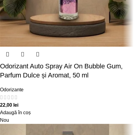
Odorizant Auto Spray Air On Bubble Gum,
Parfum Dulce și Aromat, 50 ml
Odorizante
22,00
lei
Adaugă în coș
Nou