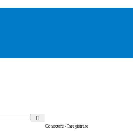
Conectare / înregistrare