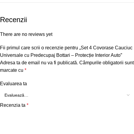
Recenzii
There are no reviews yet
Fii primul care scrii o recenzie pentru „Set 4 Covorase Cauciuc
Universale cu Predecupaj Bottari – Protecție Interior Auto”
Adresa ta de email nu va fi publicată.
Câmpurile obligatorii sunt
marcate cu
*
Evaluarea ta
Recenzia ta
*