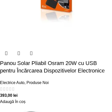
Panou Solar Pliabil Osram 20W cu USB
pentru Încărcarea Dispozitivelor Electronice
Electrice Auto
,
Produse Noi
393,00
lei
Adaugă în coș