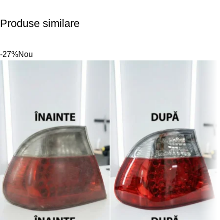
Produse similare
-27%
Nou