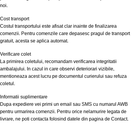
noi.
Cost transport
Costul transportului este afisat clar inainte de finalizarea
comenzii. Pentru comenzile care depasesc pragul de transport
gratuit, acesta se aplica automat.
Verificare colet
La primirea coletului, recomandam verificarea integritatii
ambalajului. In cazul in care observi deteriorari vizibile,
mentioneaza acest lucru pe documentul curierului sau refuza
coletul.
Informatii suplimentare
Dupa expediere vei primi un email sau SMS cu numarul AWB
pentru urmarirea comenzii. Pentru orice nelamurire legata de
livrare, ne poti contacta folosind datele din pagina de Contact.