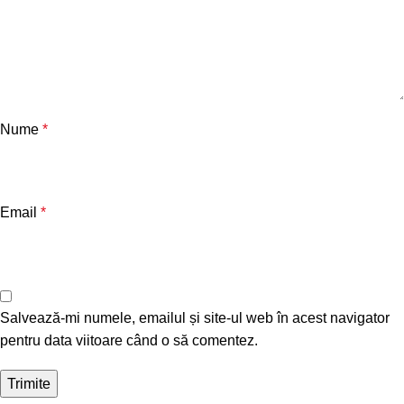
Nume
*
Email
*
Salvează-mi numele, emailul și site-ul web în acest navigator
pentru data viitoare când o să comentez.