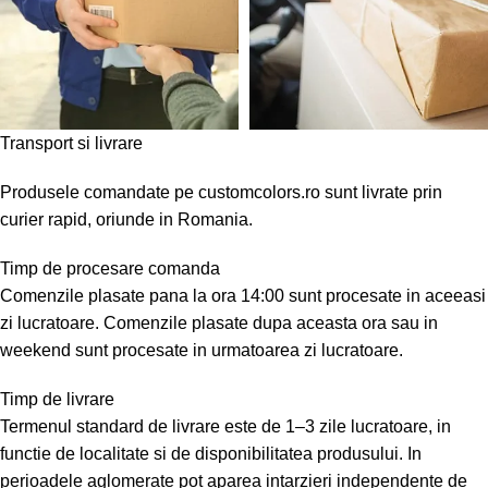
Transport si livrare
Produsele comandate pe customcolors.ro sunt livrate prin
curier rapid, oriunde in Romania.
Timp de procesare comanda
Comenzile plasate pana la ora 14:00 sunt procesate in aceeasi
zi lucratoare. Comenzile plasate dupa aceasta ora sau in
weekend sunt procesate in urmatoarea zi lucratoare.
Timp de livrare
Termenul standard de livrare este de 1–3 zile lucratoare, in
functie de localitate si de disponibilitatea produsului. In
perioadele aglomerate pot aparea intarzieri independente de