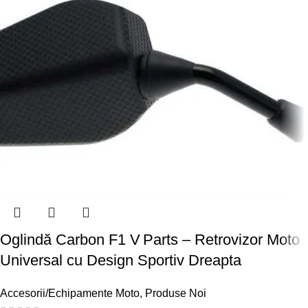
Oglindă Carbon F1 V Parts – Retrovizor Moto
Universal cu Design Sportiv Dreapta
Accesorii/Echipamente Moto
,
Produse Noi