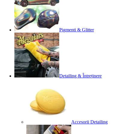
Pigmenti & Glitter
Detailing & Întreținere
Accesorii Detailing