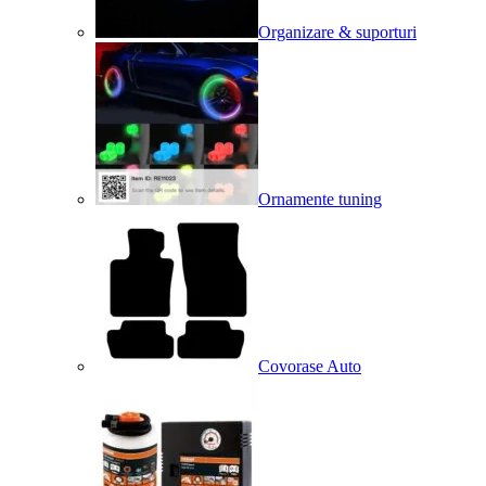
Organizare & suporturi
Ornamente tuning
Covorase Auto