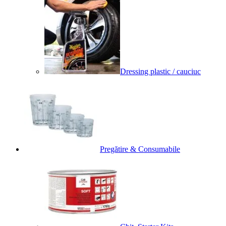
Dressing plastic / cauciuc
Pregătire & Consumabile