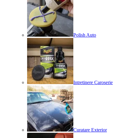
Polish Auto
Intretinere Caroserie
Curatare Exterior