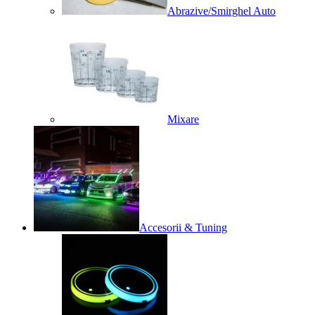
Abrazive/Smirghel Auto
Mixare
Accesorii & Tuning