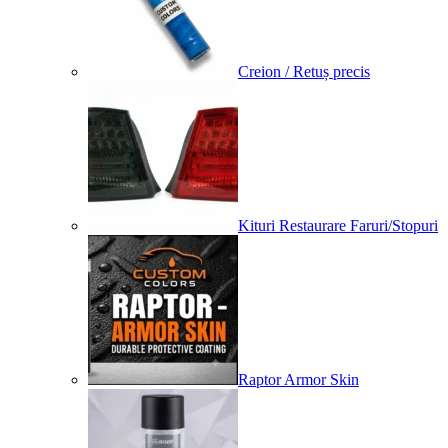
Creion / Retuș precis
Kituri Restaurare Faruri/Stopuri
Raptor Armor Skin