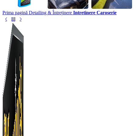
Prima pagină
Detailing & Întreținere
Intretinere Caroserie