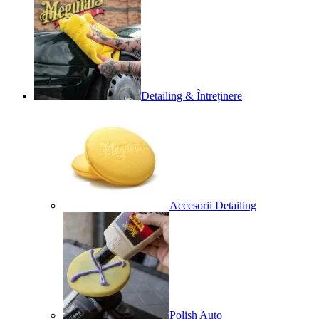
Detailing & Întreținere
Accesorii Detailing
Polish Auto