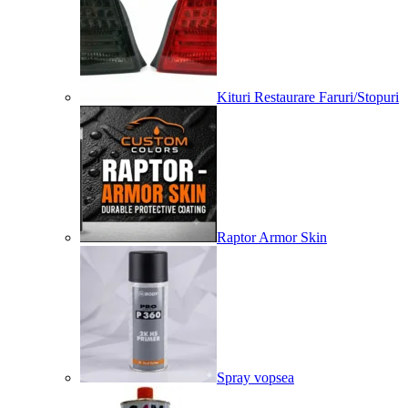
Kituri Restaurare Faruri/Stopuri
Raptor Armor Skin
Spray vopsea