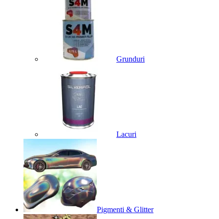
Grunduri
Lacuri
Pigmenti & Glitter