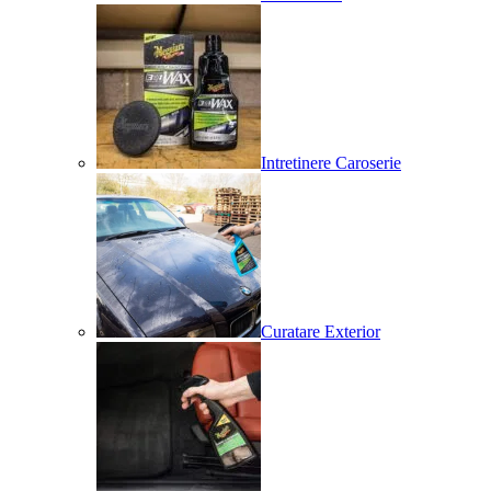
Intretinere Caroserie
Curatare Exterior