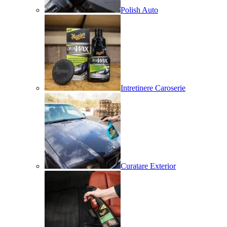
Polish Auto
Intretinere Caroserie
Curatare Exterior