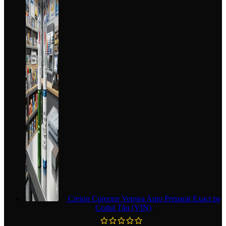
Creion Corector Vopsea Auto Preparat Exact pe
Codul Tău (VIN)