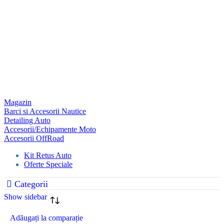
Magazin
Barci si Accesorii Nautice
Detailing Auto
Accesorii/Echipamente Moto
Accesorii OffRoad
Kit Retus Auto
Oferte Speciale
Categorii
Show sidebar
Adăugați la comparație