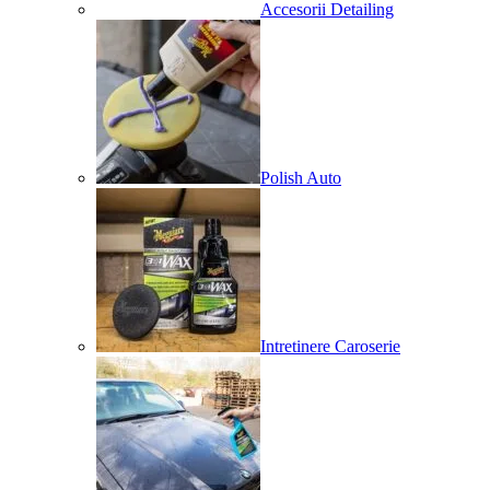
Accesorii Detailing
Polish Auto
Intretinere Caroserie