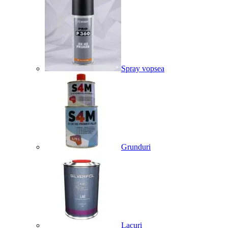
Spray vopsea
Grunduri
Lacuri