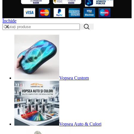
Închide
Vopsea Custom
Vopsea Auto & Culori