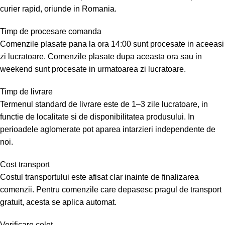
curier rapid, oriunde in Romania.
Timp de procesare comanda
Comenzile plasate pana la ora 14:00 sunt procesate in aceeasi
zi lucratoare. Comenzile plasate dupa aceasta ora sau in
weekend sunt procesate in urmatoarea zi lucratoare.
Timp de livrare
Termenul standard de livrare este de 1–3 zile lucratoare, in
functie de localitate si de disponibilitatea produsului. In
perioadele aglomerate pot aparea intarzieri independente de
noi.
Cost transport
Costul transportului este afisat clar inainte de finalizarea
comenzii. Pentru comenzile care depasesc pragul de transport
gratuit, acesta se aplica automat.
Verificare colet