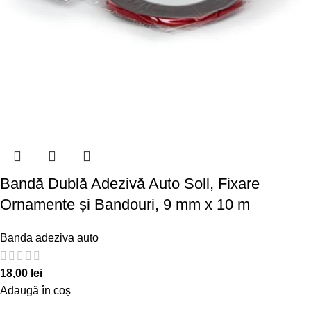
Bandă Dublă Adezivă Auto Soll, Fixare
Ornamente și Bandouri, 9 mm x 10 m
Banda adeziva auto
18,00
lei
Adaugă în coș