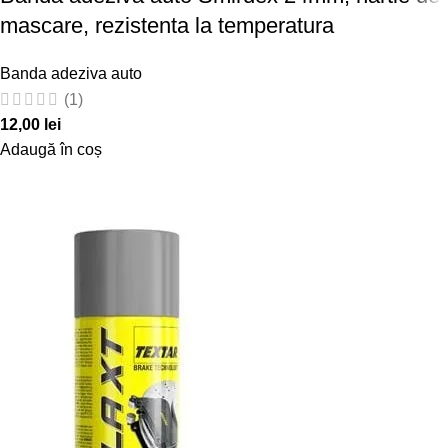
mascare, rezistenta la temperatura
Banda adeziva auto
(1)
12,00
lei
Adaugă în coș