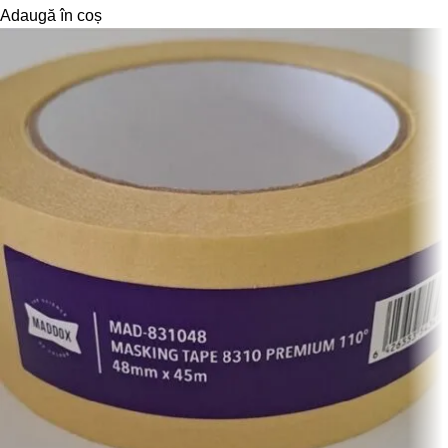
Adaugă în coș