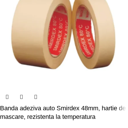
Banda adeziva auto Smirdex 48mm, hartie de
mascare, rezistenta la temperatura