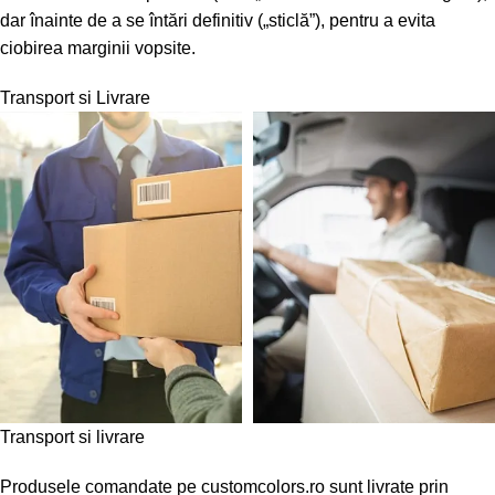
dar înainte de a se întări definitiv („sticlă”), pentru a evita
ciobirea marginii vopsite.
Transport si Livrare
Transport si livrare
Produsele comandate pe customcolors.ro sunt livrate prin