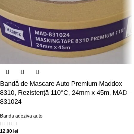
Bandă de Mascare Auto Premium Maddox
8310, Rezistență 110°C, 24mm x 45m, MAD-
831024
Banda adeziva auto
12,00
lei