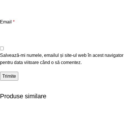
Email
*
Salvează-mi numele, emailul și site-ul web în acest navigator
pentru data viitoare când o să comentez.
Produse similare