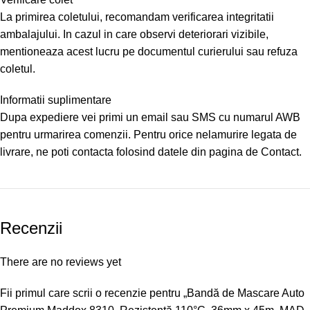
La primirea coletului, recomandam verificarea integritatii
ambalajului. In cazul in care observi deteriorari vizibile,
mentioneaza acest lucru pe documentul curierului sau refuza
coletul.
Informatii suplimentare
Dupa expediere vei primi un email sau SMS cu numarul AWB
pentru urmarirea comenzii. Pentru orice nelamurire legata de
livrare, ne poti contacta folosind datele din pagina de Contact.
Recenzii
There are no reviews yet
Fii primul care scrii o recenzie pentru „Bandă de Mascare Auto