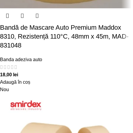
Bandă de Mascare Auto Premium Maddox
8310, Rezistență 110°C, 48mm x 45m, MAD-
831048
Banda adeziva auto
18,00
lei
Adaugă în coș
Nou