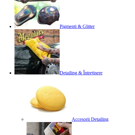
Pigmenti & Glitter
Detailing & Întreținere
Accesorii Detailing