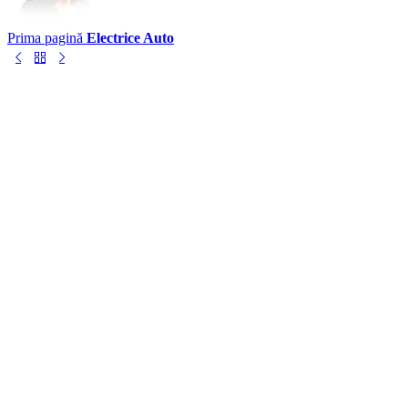
Prima pagină
Electrice Auto