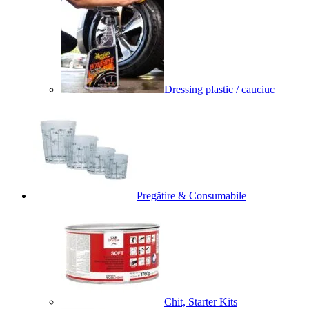
Dressing plastic / cauciuc
Pregătire & Consumabile
Chit, Starter Kits