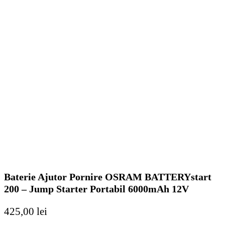
Baterie Ajutor Pornire OSRAM BATTERYstart
200 – Jump Starter Portabil 6000mAh 12V
425,00
lei