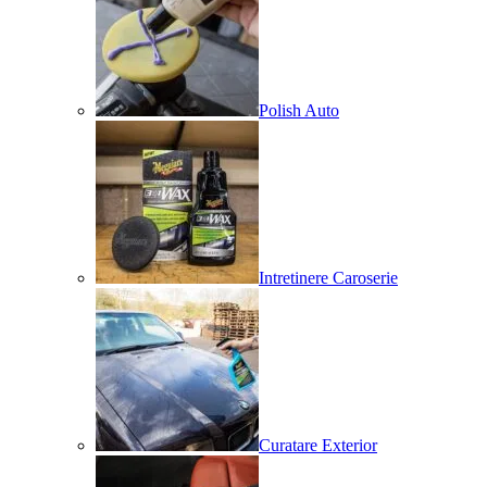
Polish Auto
Intretinere Caroserie
Curatare Exterior