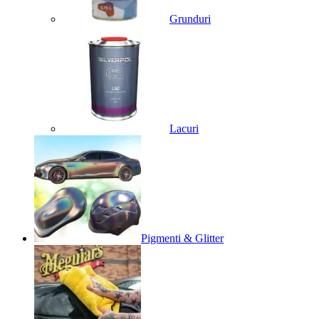
Grunduri
Lacuri
Pigmenti & Glitter