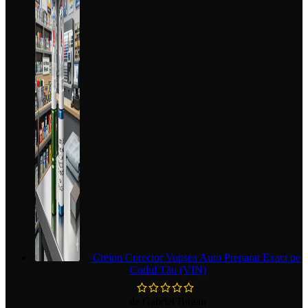
Creion Corector Vopsea Auto Preparat Exact pe
Codul Tău (VIN)
de Gabriel Bugan