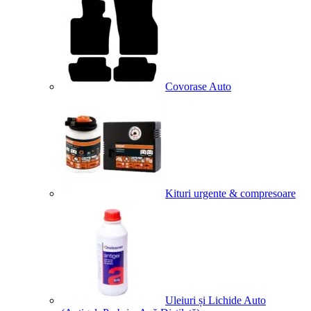
Covorase Auto
Kituri urgente & compresoare
Uleiuri și Lichide Auto