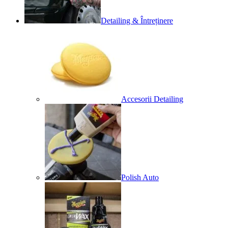
Detailing & Întreținere
Accesorii Detailing
Polish Auto