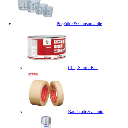
Pregătire & Consumabile
Chit, Starter Kits
Banda adeziva auto