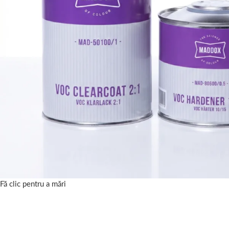
Fă clic pentru a mări