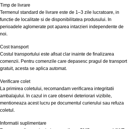
Timp de livrare
Termenul standard de livrare este de 1–3 zile lucratoare, in
functie de localitate si de disponibilitatea produsului. In
perioadele aglomerate pot aparea intarzieri independente de
noi.
Cost transport
Costul transportului este afisat clar inainte de finalizarea
comenzii. Pentru comenzile care depasesc pragul de transport
gratuit, acesta se aplica automat.
Verificare colet
La primirea coletului, recomandam verificarea integritatii
ambalajului. In cazul in care observi deteriorari vizibile,
mentioneaza acest lucru pe documentul curierului sau refuza
coletul.
Informatii suplimentare