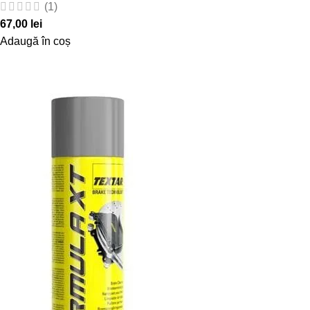
(1)
67,00
lei
Adaugă în coș