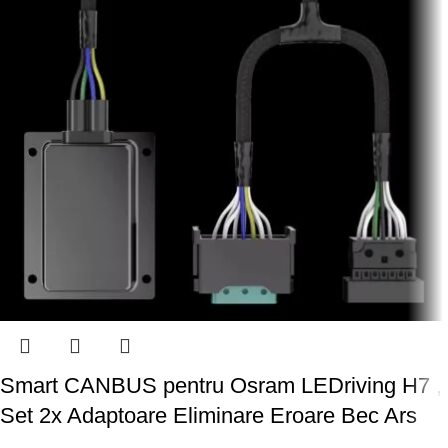
Smart CANBUS pentru Osram LEDriving H7 ,
Set 2x Adaptoare Eliminare Eroare Bec Ars