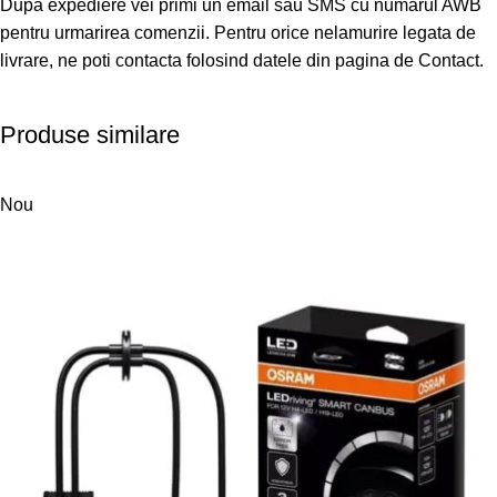
Dupa expediere vei primi un email sau SMS cu numarul AWB
pentru urmarirea comenzii. Pentru orice nelamurire legata de
livrare, ne poti contacta folosind datele din pagina de Contact.
Produse similare
Nou