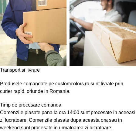
Transport si livrare
Produsele comandate pe customcolors.ro sunt livrate prin
curier rapid, oriunde in Romania.
Timp de procesare comanda
Comenzile plasate pana la ora 14:00 sunt procesate in aceeasi
zi lucratoare. Comenzile plasate dupa aceasta ora sau in
weekend sunt procesate in urmatoarea zi lucratoare.