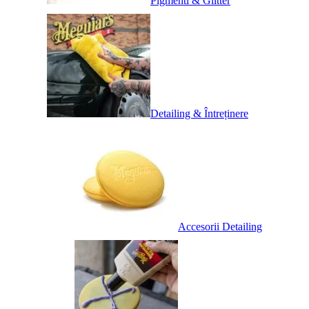
Pigmenti & Glitter
Detailing & Întreținere
Accesorii Detailing