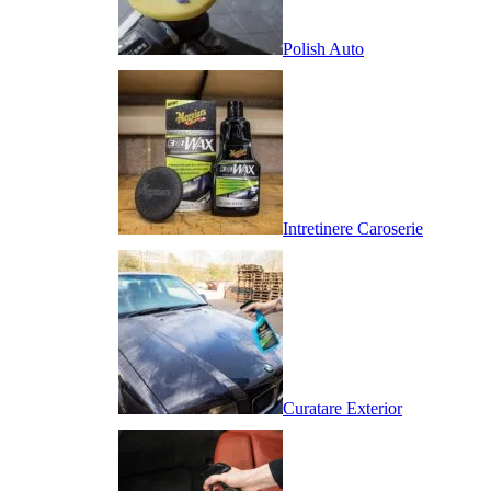
Polish Auto
Intretinere Caroserie
Curatare Exterior