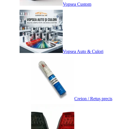
Vopsea Custom
Vopsea Auto & Culori
Creion / Retuș precis