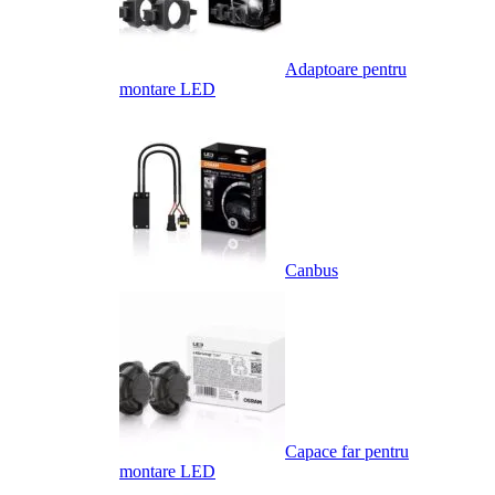
Adaptoare pentru
montare LED
Canbus
Capace far pentru
montare LED