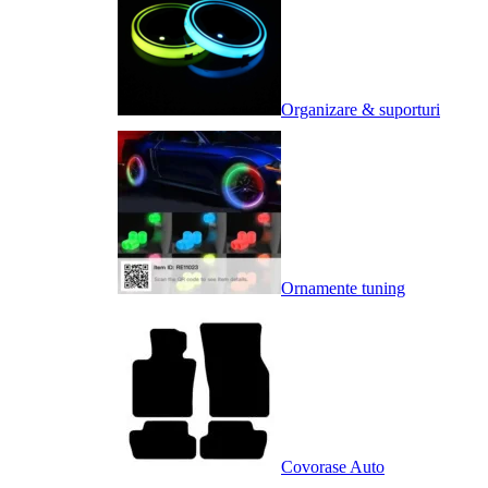
Organizare & suporturi
Ornamente tuning
Covorase Auto