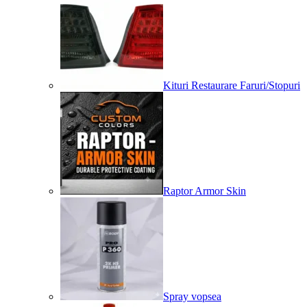
Kituri Restaurare Faruri/Stopuri
Raptor Armor Skin
Spray vopsea