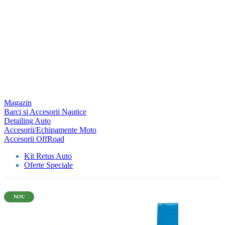
Magazin
Barci si Accesorii Nautice
Detailing Auto
Accesorii/Echipamente Moto
Accesorii OffRoad
Kit Retus Auto
Oferte Speciale
NOU