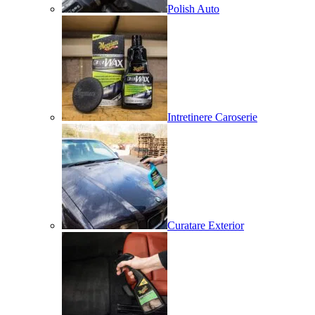
Polish Auto
Intretinere Caroserie
Curatare Exterior