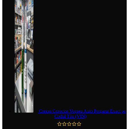
Creion Corector Vopsea Auto Preparat Exact pe
Codul Tău (VIN)