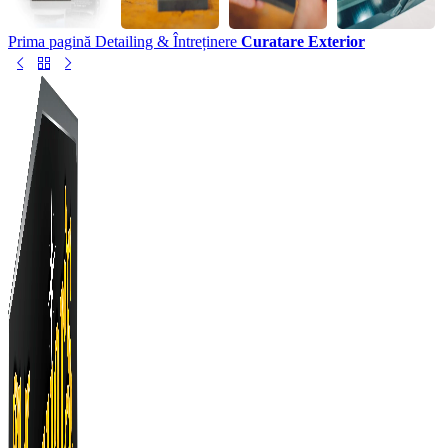
Prima pagină
Detailing & Întreținere
Curatare Exterior