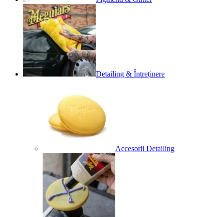
Detailing & Întreținere
Accesorii Detailing