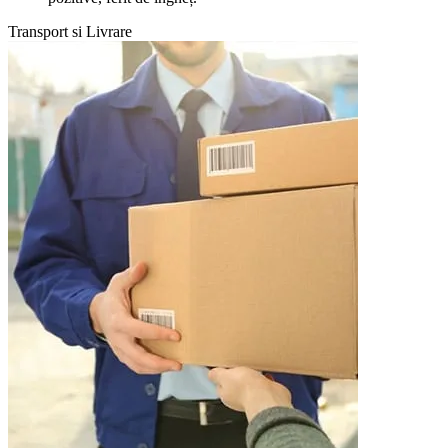
Transport si Livrare