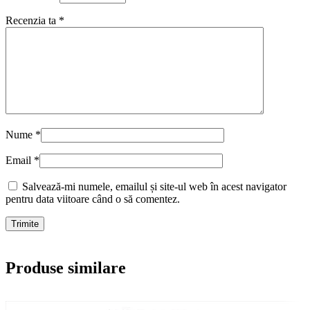
Recenzia ta
*
Nume
*
Email
*
Salvează-mi numele, emailul și site-ul web în acest navigator
pentru data viitoare când o să comentez.
Produse similare