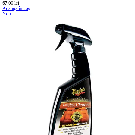
67,00
lei
Adaugă în coș
Nou