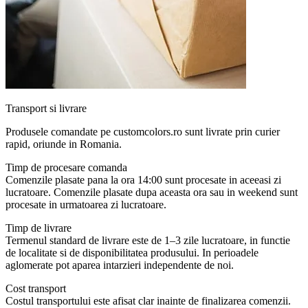
Transport si livrare
Produsele comandate pe customcolors.ro sunt livrate prin curier
rapid, oriunde in Romania.
Timp de procesare comanda
Comenzile plasate pana la ora 14:00 sunt procesate in aceeasi zi
lucratoare. Comenzile plasate dupa aceasta ora sau in weekend sunt
procesate in urmatoarea zi lucratoare.
Timp de livrare
Termenul standard de livrare este de 1–3 zile lucratoare, in functie
de localitate si de disponibilitatea produsului. In perioadele
aglomerate pot aparea intarzieri independente de noi.
Cost transport
Costul transportului este afisat clar inainte de finalizarea comenzii.