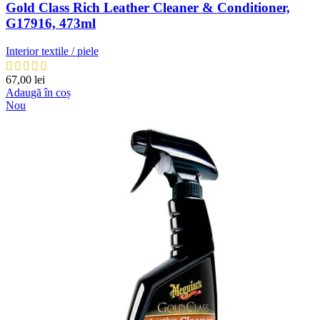
Gold Class Rich Leather Cleaner & Conditioner,
G17916, 473ml
Interior textile / piele
67,00
lei
Adaugă în coș
Nou