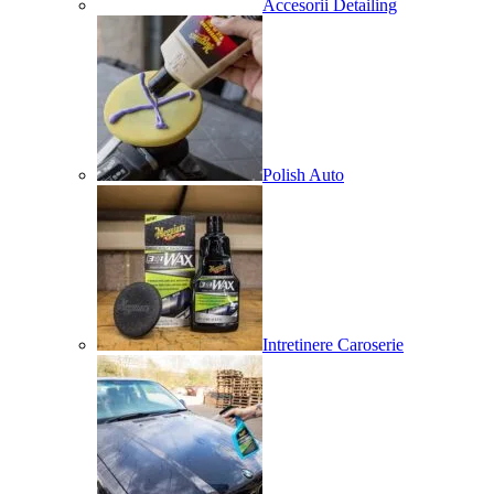
Accesorii Detailing
Polish Auto
Intretinere Caroserie