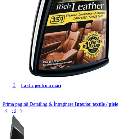
Fă clic pentru a mări
Prima pagină
Detailing & Întreținere
Interior textile / piele